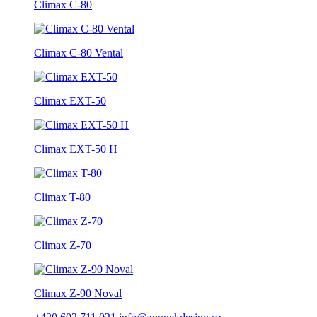
Climax C-80
Climax C-80 Vental
Climax EXT-50
Climax EXT-50 H
Climax T-80
Climax Z-70
Climax Z-90 Noval