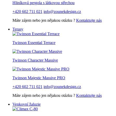
Hliníková pergola s látkovou střechou
+420 602 711 021
info@zounekdesign.cz
Máte zájem nebo jen nějakou otázku ?
Kontaktujte nás
Terasy
Twinson Essential Terrace
Twinson Character Massive
Twinson Majestic Massive PRO
+420 602 711 021
info@zounekdesign.cz
Máte zájem nebo jen nějakou otázku ?
Kontaktujte nás
Venkovní žaluzie