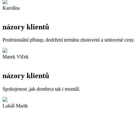
Karolína
názory klientů
Profesionální přístup, dodržení termínu zhotovení a smluvené ceny.
Marek Vlček
názory klientů
Spokojenost ,jak domluva tak i montáž.
Lukáš Marik