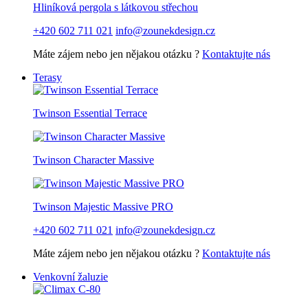
Hliníková pergola s látkovou střechou
+420 602 711 021
info@zounekdesign.cz
Máte zájem nebo jen nějakou otázku ?
Kontaktujte nás
Terasy
Twinson Essential Terrace
Twinson Character Massive
Twinson Majestic Massive PRO
+420 602 711 021
info@zounekdesign.cz
Máte zájem nebo jen nějakou otázku ?
Kontaktujte nás
Venkovní žaluzie