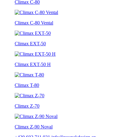
Climax C-80
Climax C-80 Vental
Climax EXT-50
Climax EXT-50 H
Climax T-80
Climax Z-70
Climax Z-90 Noval