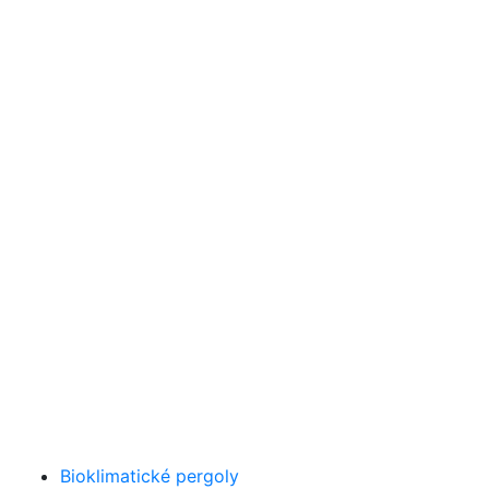
Bioklimatické pergoly