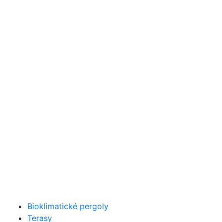
Bioklimatické pergoly
Terasy