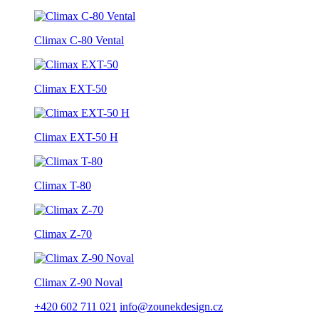
Climax C-80 Vental
Climax EXT-50
Climax EXT-50 H
Climax T-80
Climax Z-70
Climax Z-90 Noval
+420 602 711 021
info@zounekdesign.cz