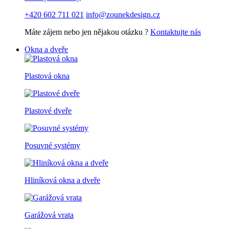
+420 602 711 021
info@zounekdesign.cz
Máte zájem nebo jen nějakou otázku ?
Kontaktujte nás
Okna a dveře
Plastová okna
Plastové dveře
Posuvné systémy
Hliníková okna a dveře
Garážová vrata