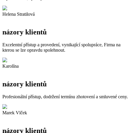
Helena Stratilová
názory klientů
Excelentní přístup a provedení, vynikající spolupráce, Firma na
kterou se lze opravdu spolehnout.
Karolína
názory klientů
Profesionální přístup, dodržení termínu zhotovení a smluvené ceny.
Marek Vlček
názory klientů