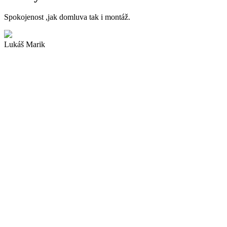
Spokojenost ,jak domluva tak i montáž.
Lukáš Marik