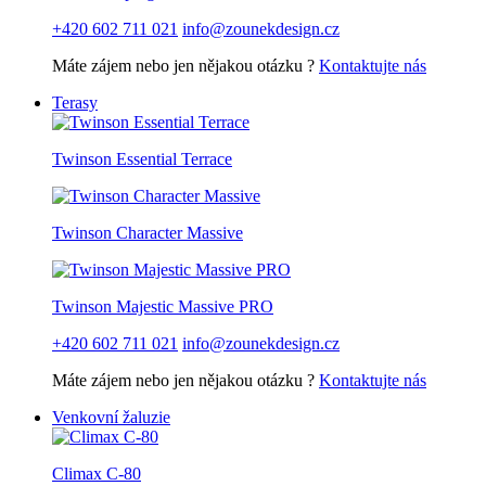
+420 602 711 021
info@zounekdesign.cz
Máte zájem nebo jen nějakou otázku ?
Kontaktujte nás
Terasy
Twinson Essential Terrace
Twinson Character Massive
Twinson Majestic Massive PRO
+420 602 711 021
info@zounekdesign.cz
Máte zájem nebo jen nějakou otázku ?
Kontaktujte nás
Venkovní žaluzie
Climax C-80