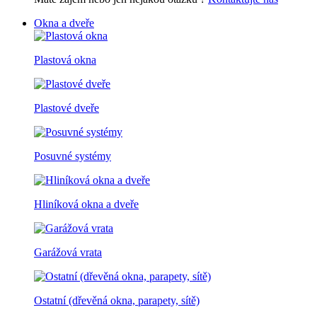
Okna a dveře
Plastová okna
Plastové dveře
Posuvné systémy
Hliníková okna a dveře
Garážová vrata
Ostatní (dřevěná okna, parapety, sítě)