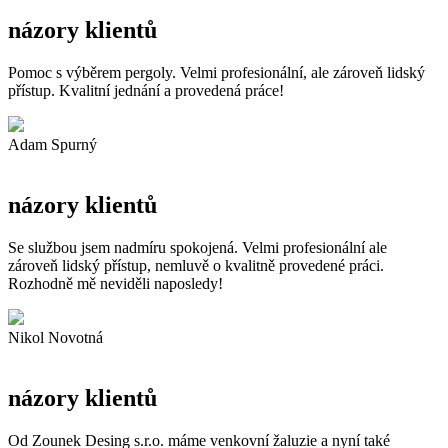
názory klientů
Pomoc s výběrem pergoly. Velmi profesionální, ale zároveň lidský
přístup. Kvalitní jednání a provedená práce!
Adam Spurný
názory klientů
Se službou jsem nadmíru spokojená. Velmi profesionální ale
zároveň lidský přístup, nemluvě o kvalitně provedené práci.
Rozhodně mě neviděli naposledy!
Nikol Novotná
názory klientů
Od Zounek Desing s.r.o. máme venkovní žaluzie a nyní také