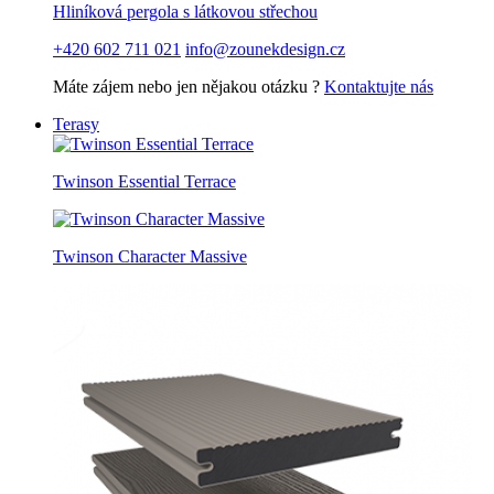
Hliníková pergola s látkovou střechou
+420 602 711 021
info@zounekdesign.cz
Máte zájem nebo jen nějakou otázku ?
Kontaktujte nás
Terasy
Twinson Essential Terrace
Twinson Character Massive