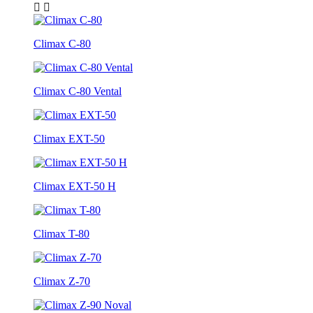
Climax C-80
Climax C-80 Vental
Climax EXT-50
Climax EXT-50 H
Climax T-80
Climax Z-70