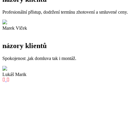
Profesionální přístup, dodržení termínu zhotovení a smluvené ceny.
Marek Vlček
názory klientů
Spokojenost ,jak domluva tak i montáž.
Lukáš Marik