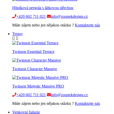
Hliníková pergola s látkovou střechou
+420 602 711 021
info@zounekdesign.cz
Máte zájem nebo jen nějakou otázku ?
Kontaktujte nás
Terasy
Twinson Essential Terrace
Twinson Character Massive
Twinson Majestic Massive PRO
+420 602 711 021
info@zounekdesign.cz
Máte zájem nebo jen nějakou otázku ?
Kontaktujte nás
Venkovní žaluzie