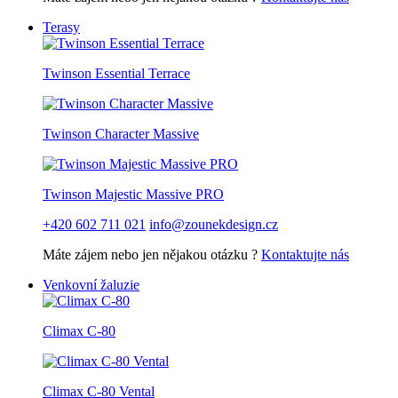
Terasy
Twinson Essential Terrace
Twinson Character Massive
Twinson Majestic Massive PRO
+420 602 711 021
info@zounekdesign.cz
Máte zájem nebo jen nějakou otázku ?
Kontaktujte nás
Venkovní žaluzie
Climax C-80
Climax C-80 Vental