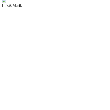
Lukáš Marik