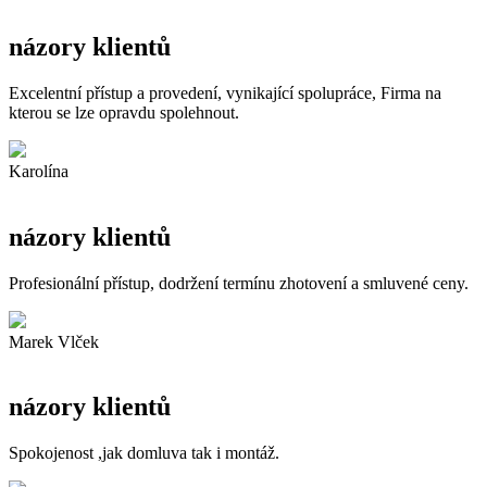
názory klientů
Excelentní přístup a provedení, vynikající spolupráce, Firma na
kterou se lze opravdu spolehnout.
Karolína
názory klientů
Profesionální přístup, dodržení termínu zhotovení a smluvené ceny.
Marek Vlček
názory klientů
Spokojenost ,jak domluva tak i montáž.