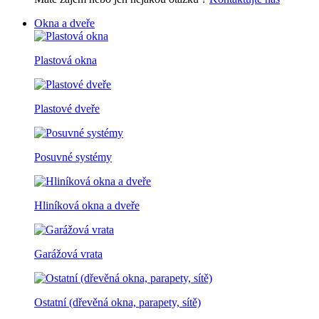
Okna a dveře
Plastová okna
Plastové dveře
Posuvné systémy
Hliníková okna a dveře
Garážová vrata
Ostatní (dřevěná okna, parapety, sítě)