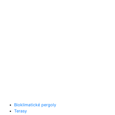
Bioklimatické pergoly
Terasy