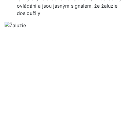
ovládání a jsou jasným signálem, že žaluzie
dosloužily