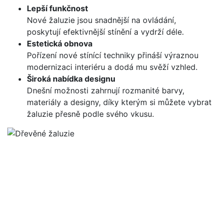
Lepší funkčnost
Nové žaluzie jsou snadnější na ovládání,
poskytují efektivnější stínění a vydrží déle.
Estetická obnova
Pořízení nové stínící techniky přináší výraznou
modernizaci interiéru a dodá mu svěží vzhled.
Široká nabídka designu
Dnešní možnosti zahrnují rozmanité barvy,
materiály a designy, díky kterým si můžete vybrat
žaluzie přesně podle svého vkusu.