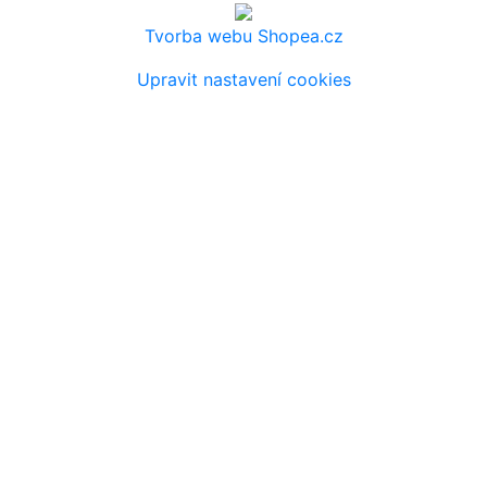
Tvorba webu Shopea.cz
Upravit nastavení cookies