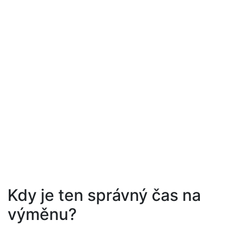
Kdy je ten správný čas na
výměnu?