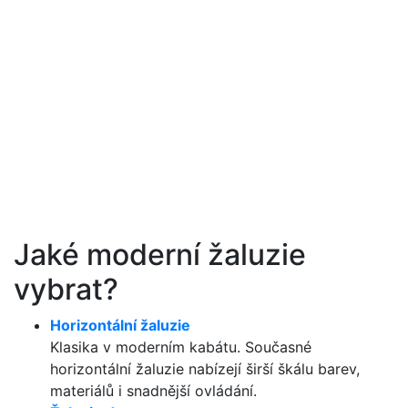
Jaké moderní žaluzie
vybrat?
Horizontální žaluzie
Klasika v moderním kabátu. Současné
horizontální žaluzie nabízejí širší škálu barev,
materiálů i snadnější ovládání.